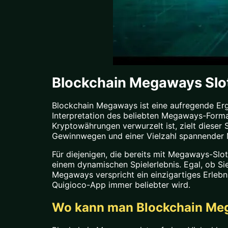
Blockchain Megaways Sl
Blockchain Megaways ist eine aufregende Erg
Interpretation des beliebten Megaways-Forma
Kryptowährungen verwurzelt ist, zielt dieser
Gewinnwegen und einer Vielzahl spannender 
Für diejenigen, die bereits mit Megaways-Slot
einem dynamischen Spielerlebnis. Egal, ob Sie
Megaways verspricht ein einzigartiges Erlebn
Quigioco-App immer beliebter wird.
Wo kann man Blockchain Me