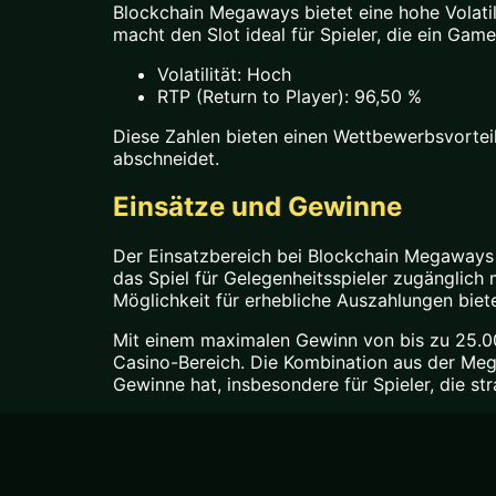
Blockchain Megaways bietet eine hohe Volatili
macht den Slot ideal für Spieler, die ein Ga
Volatilität: Hoch
RTP (Return to Player): 96,50 %
Diese Zahlen bieten einen Wettbewerbsvortei
abschneidet.
Einsätze und Gewinne
Der Einsatzbereich bei Blockchain Megaways is
das Spiel für Gelegenheitsspieler zugänglich 
Möglichkeit für erhebliche Auszahlungen biete
Mit einem maximalen Gewinn von bis zu 25.00
Casino-Bereich. Die Kombination aus der Meg
Gewinne hat, insbesondere für Spieler, die s