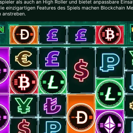
spieler als auch an High Roller und bietet anpassbare Einsa
 die einzigartigen Features des Spiels machen Blockchain 
 anstreben.