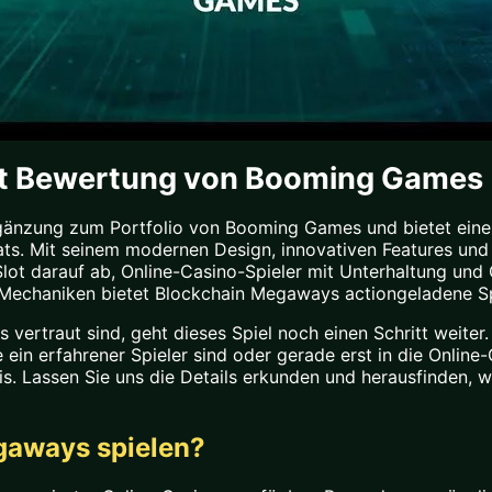
ot Bewertung von Booming Games
änzung zum Portfolio von Booming Games und bietet eine i
ts. Mit seinem modernen Design, innovativen Features und
 Slot darauf ab, Online-Casino-Spieler mit Unterhaltung und
Mechaniken bietet Blockchain Megaways actiongeladene Sp
s vertraut sind, geht dieses Spiel noch einen Schritt weit
 ein erfahrener Spieler sind oder gerade erst in die Onlin
is. Lassen Sie uns die Details erkunden und herausfinden, w
gaways spielen?