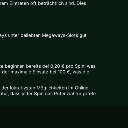
em Eintreten oft beträchtlich sind. Dies
ways unter beliebten Megaways-Slots gut
ze beginnen bereits bei 0,20 € pro Spin, was
t der maximale Einsatz bei 100 €, was die
der lukrativsten Möglichkeiten im Online-
ür, dass jeder Spin das Potenzial für große