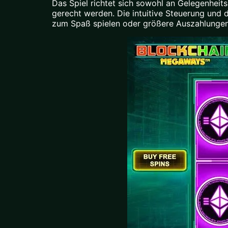
Das Spiel richtet sich sowohl an Gelegenheits
gerecht werden. Die intuitive Steuerung und
zum Spaß spielen oder größere Auszahlungen