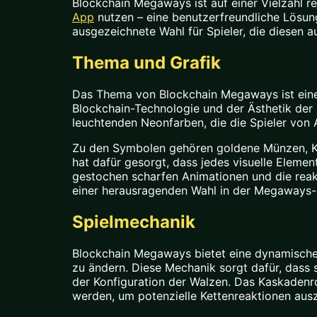
Blockchain Megaways ist auf einer Vielzahl r
App
nutzen – eine benutzerfreundliche Lösung
ausgezeichnete Wahl für Spieler, die diesen
Thema und Grafik
Das Thema von Blockchain Megaways ist eine
Blockchain-Technologie und der Ästhetik der K
leuchtenden Neonfarben, die die Spieler von 
Zu den Symbolen gehören goldene Münzen, Kr
hat dafür gesorgt, dass jedes visuelle Elemen
gestochen scharfen Animationen und die reakt
einer herausragenden Wahl in der Megaways-
Spielmechanik
Blockchain Megaways bietet eine dynamische 
zu ändern. Diese Mechanik sorgt dafür, dass 
der Konfiguration der Walzen. Das Kaskadenr
werden, um potenzielle Kettenreaktionen aus