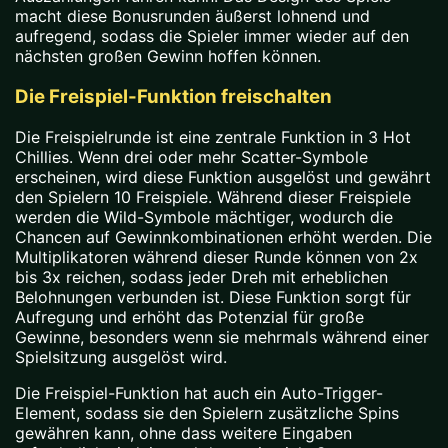
macht diese Bonusrunden äußerst lohnend und
aufregend, sodass die Spieler immer wieder auf den
nächsten großen Gewinn hoffen können.
Die Freispiel-Funktion freischalten
Die Freispielrunde ist eine zentrale Funktion in 3 Hot
Chillies. Wenn drei oder mehr Scatter-Symbole
erscheinen, wird diese Funktion ausgelöst und gewährt
den Spielern 10 Freispiele. Während dieser Freispiele
werden die Wild-Symbole mächtiger, wodurch die
Chancen auf Gewinnkombinationen erhöht werden. Die
Multiplikatoren während dieser Runde können von 2x
bis 3x reichen, sodass jeder Dreh mit erheblichen
Belohnungen verbunden ist. Diese Funktion sorgt für
Aufregung und erhöht das Potenzial für große
Gewinne, besonders wenn sie mehrmals während einer
Spielsitzung ausgelöst wird.
Die Freispiel-Funktion hat auch ein Auto-Trigger-
Element, sodass sie den Spielern zusätzliche Spins
gewähren kann, ohne dass weitere Eingaben