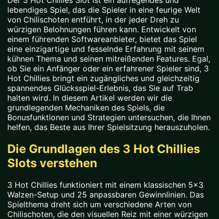
Der 3 Hot Chillies Slot ist ein aufregendes und
lebendiges Spiel, das die Spieler in eine feurige Welt
von Chilischoten entführt, in der jeder Dreh zu
würzigen Belohnungen führen kann. Entwickelt von
einem führenden Softwareanbieter, bietet das Spiel
eine einzigartige und fesselnde Erfahrung mit seinem
kühnen Thema und seinen mitreißenden Features. Egal,
ob Sie ein Anfänger oder ein erfahrener Spieler sind, 3
Hot Chillies bringt ein zugängliches und gleichzeitig
spannendes Glücksspiel-Erlebnis, das Sie auf Trab
halten wird. In diesem Artikel werden wir die
grundlegenden Mechaniken des Spiels, die
Bonusfunktionen und Strategien untersuchen, die Ihnen
helfen, das Beste aus Ihrer Spielsitzung herauszuholen.
Die Grundlagen des 3 Hot Chillies
Slots verstehen
3 Hot Chillies funktioniert mit einem klassischen 5×3
Walzen-Setup und 25 anpassbaren Gewinnlinien. Das
Spielthema dreht sich um verschiedene Arten von
Chilischoten, die den visuellen Reiz mit einer würzigen