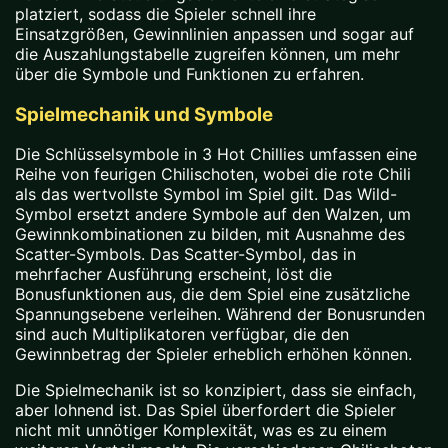
platziert, sodass die Spieler schnell ihre
Einsatzgrößen, Gewinnlinien anpassen und sogar auf
die Auszahlungstabelle zugreifen können, um mehr
über die Symbole und Funktionen zu erfahren.
Spielmechanik und Symbole
Die Schlüsselsymbole in 3 Hot Chillies umfassen eine
Reihe von feurigen Chilischoten, wobei die rote Chili
als das wertvollste Symbol im Spiel gilt. Das Wild-
Symbol ersetzt andere Symbole auf den Walzen, um
Gewinnkombinationen zu bilden, mit Ausnahme des
Scatter-Symbols. Das Scatter-Symbol, das in
mehrfacher Ausführung erscheint, löst die
Bonusfunktionen aus, die dem Spiel eine zusätzliche
Spannungsebene verleihen. Während der Bonusrunden
sind auch Multiplikatoren verfügbar, die den
Gewinnbetrag der Spieler erheblich erhöhen können.
Die Spielmechanik ist so konzipiert, dass sie einfach,
aber lohnend ist. Das Spiel überfordert die Spieler
nicht mit unnötiger Komplexität, was es zu einem