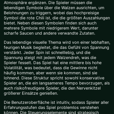
Atmosphäre ergänzen. Die Spieler müssen die
lebendigen Symbole über die Walzen ausrichten, um
Belohnungen zu triggern, wobei das hochpreisige
Symbol die rote Chili ist, die die größten Auszahlungen
bietet. Neben diesen Symbolen finden sich auch
mehrere Symbole mit niedrigerem Wert, darunter
scharfe Saucen und andere verwandte Zutaten.
Das lebendige visuelle Thema wird von einer lebhaften,
feurigen Musik begleitet, die das Gefühl von Spannung
verstärkt. Jeder Spin ist schnelllebig, und die
Spannung steigt mit jedem Walzendreh, was die
Spieler fesselt. Das Spiel hat eine mittlere bis hohe
Volatilität, was bedeutet, dass die Gewinne nicht
häufig kommen, aber wenn sie kommen, sind sie
lohnend. Diese Struktur spricht sowohl konservative
Spieler an, die ein langsameres Tempo bevorzugen, als
auch risikofreudigere Spieler, die den Nervenkitzel
größerer Einsätze genießen.
Die Benutzeroberfläche ist intuitiv, sodass Spieler aller
Erfahrungsstufen das Spiel problemlos verstehen
können. Die Steuerungselemente sind strategisch