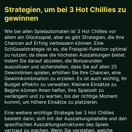
Strategien, um bei 3 Hot Chillies zu
gewinnen
Wie bei allen Spielautomaten ist 3 Hot Chillies vor
allem ein Glücksspiel, aber es gibt Strategien, die Ihre
Chancen auf Erfolg verbessern können. Eine
Schlüsselstrategie ist es, die Freispiel-Funktion optimal
zu nutzen, da diese die höchsten Auszahlungen bietet.
Indem Sie darauf abzielen, die Bonusrunden
auszulösen und sicherstellen, dass Sie auf allen 25
Gewinnlinien spielen, erhöhen Sie Ihre Chancen, eine
Gewinnkombination zu erzielen. Es ist auch wichtig, Ihr
Budget effektiv zu verwalten. Kleinere Einsätze zu
Beginn können Ihnen helfen, Ihre Spielzeit zu
verlängern und zu warten, bis der richtige Moment
kommt, um höhere Einsätze zu platzieren.
Eine weitere wichtige Strategie bei 3 Hot Chillies
besteht darin, sich mit der Auszahlungstabelle und den
spezifischen Auszahlungsstrukturen des Spiels
vertraut zu machen. Wenn Sie verstehen, welche