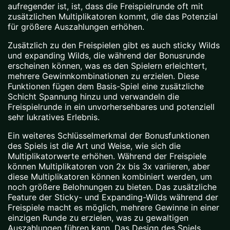
aufregender ist, ist, dass die Freispielrunde oft mit
zusätzlichen Multiplikatoren kommt, die das Potenzial
für größere Auszahlungen erhöhen.
Zusätzlich zu den Freispielen gibt es auch sticky Wilds
und expanding Wilds, die während der Bonusrunde
erscheinen können, was es den Spielern erleichtert,
mehrere Gewinnkombinationen zu erzielen. Diese
Funktionen fügen dem Basis-Spiel eine zusätzliche
Schicht Spannung hinzu und verwandeln die
Freispielrunde in ein unvorhersehbares und potenziell
sehr lukratives Erlebnis.
Ein weiteres Schlüsselmerkmal der Bonusfunktionen
des Spiels ist die Art und Weise, wie sich die
Multiplikatorwerte erhöhen. Während der Freispiele
können Multiplikatoren von 2x bis 3x variieren, aber
diese Multiplikatoren können kombiniert werden, um
noch größere Belohnungen zu bieten. Das zusätzliche
Feature der Sticky- und Expanding-Wilds während der
Freispiele macht es möglich, mehrere Gewinne in einer
einzigen Runde zu erzielen, was zu gewaltigen
Auszahlungen führen kann. Das Design des Spiels