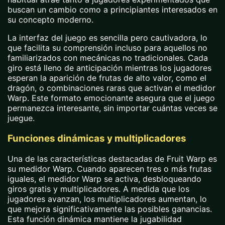
buscan un cambio como a principiantes interesados en
su concepto moderno.
La interfaz del juego es sencilla pero cautivadora, lo
que facilita su comprensión incluso para aquellos no
familiarizados con mecánicas no tradicionales. Cada
giro está lleno de anticipación mientras los jugadores
esperan la aparición de frutas de alto valor, como el
dragón, o combinaciones raras que activan el medidor
Warp. Este formato emocionante asegura que el juego
permanezca interesante, sin importar cuántas veces se
juegue.
Funciones dinámicas y multiplicadores
Una de las características destacadas de Fruit Warp es
su medidor Warp. Cuando aparecen tres o más frutas
iguales, el medidor Warp se activa, desbloqueando
giros gratis y multiplicadores. A medida que los
jugadores avanzan, los multiplicadores aumentan, lo
que mejora significativamente las posibles ganancias.
Esta función dinámica mantiene la jugabilidad