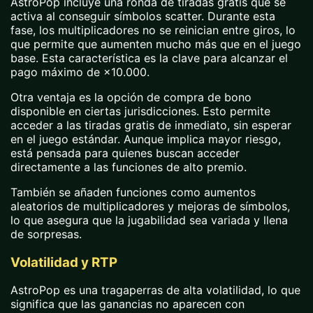
AstroPop incluye una ronda de tiradas gratis que se
activa al conseguir símbolos scatter. Durante esta
fase, los multiplicadores no se reinician entre giros, lo
que permite que aumenten mucho más que en el juego
base. Esta característica es la clave para alcanzar el
pago máximo de ×10.000.
Otra ventaja es la opción de compra de bono
disponible en ciertas jurisdicciones. Esto permite
acceder a las tiradas gratis de inmediato, sin esperar
en el juego estándar. Aunque implica mayor riesgo,
está pensada para quienes buscan acceder
directamente a las funciones de alto premio.
También se añaden funciones como aumentos
aleatorios de multiplicadores y mejoras de símbolos,
lo que asegura que la jugabilidad sea variada y llena
de sorpresas.
Volatilidad y RTP
AstroPop es una tragaperras de alta volatilidad, lo que
significa que las ganancias no aparecen con