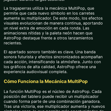
La tragaperras utiliza la mecánica MultiPop, que
permite que cada nuevo símbolo en los carretes
aumente su multiplicador. De este modo, los efectos
visuales evolucionan de manera continua, aportando
un nivel extra de emoción en cada ronda. Las
animaciones nítidas y la paleta neón hacen que
AstroPop destaque frente a otros lanzamientos
recientes.
El apartado sonoro también es clave. Una banda
sonora futurista y efectos sincronizados acompañan
cada acción, intensificando la atmósfera. Junto con
los gráficos de alta calidad, AstroPop ofrece una
experiencia audiovisual completa.
Cómo Funciona la Mecánica MultiPop
La función MultiPop es el núcleo de AstroPop. Cada
posición del tablero puede recibir un multiplicador
cuando forma parte de una combinación ganadora.
Tras una victoria, ese multiplicador aumenta y nuevos