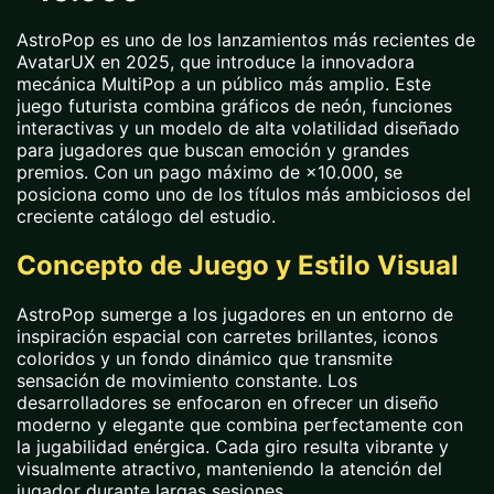
AstroPop es uno de los lanzamientos más recientes de
AvatarUX en 2025, que introduce la innovadora
mecánica MultiPop a un público más amplio. Este
juego futurista combina gráficos de neón, funciones
interactivas y un modelo de alta volatilidad diseñado
para jugadores que buscan emoción y grandes
premios. Con un pago máximo de ×10.000, se
posiciona como uno de los títulos más ambiciosos del
creciente catálogo del estudio.
Concepto de Juego y Estilo Visual
AstroPop sumerge a los jugadores en un entorno de
inspiración espacial con carretes brillantes, iconos
coloridos y un fondo dinámico que transmite
sensación de movimiento constante. Los
desarrolladores se enfocaron en ofrecer un diseño
moderno y elegante que combina perfectamente con
la jugabilidad enérgica. Cada giro resulta vibrante y
visualmente atractivo, manteniendo la atención del
jugador durante largas sesiones.