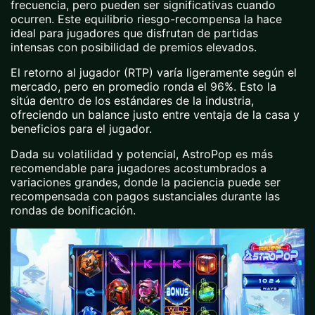
frecuencia, pero pueden ser significativas cuando
ocurren. Este equilibrio riesgo-recompensa la hace
ideal para jugadores que disfrutan de partidas
intensas con posibilidad de premios elevados.
El retorno al jugador (RTP) varía ligeramente según el
mercado, pero en promedio ronda el 96%. Esto la
sitúa dentro de los estándares de la industria,
ofreciendo un balance justo entre ventaja de la casa y
beneficios para el jugador.
Dada su volatilidad y potencial, AstroPop es más
recomendable para jugadores acostumbrados a
variaciones grandes, donde la paciencia puede ser
recompensada con pagos sustanciales durante las
rondas de bonificación.