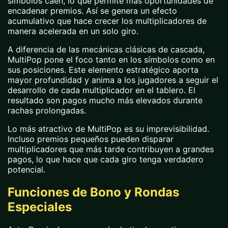
símbolos caen, lo que permite más oportunidades de
encadenar premios. Así se genera un efecto
acumulativo que hace crecer los multiplicadores de
manera acelerada en un solo giro.
A diferencia de las mecánicas clásicas de cascada,
MultiPop pone el foco tanto en los símbolos como en
sus posiciones. Este elemento estratégico aporta
mayor profundidad y anima a los jugadores a seguir el
desarrollo de cada multiplicador en el tablero. El
resultado son pagos mucho más elevados durante
rachas prolongadas.
Lo más atractivo de MultiPop es su imprevisibilidad.
Incluso premios pequeños pueden disparar
multiplicadores que más tarde contribuyen a grandes
pagos, lo que hace que cada giro tenga verdadero
potencial.
Funciones de Bono y Rondas
Especiales