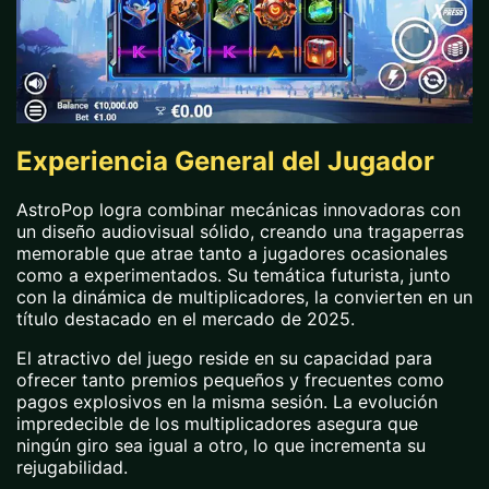
Experiencia General del Jugador
AstroPop logra combinar mecánicas innovadoras con
un diseño audiovisual sólido, creando una tragaperras
memorable que atrae tanto a jugadores ocasionales
como a experimentados. Su temática futurista, junto
con la dinámica de multiplicadores, la convierten en un
título destacado en el mercado de 2025.
El atractivo del juego reside en su capacidad para
ofrecer tanto premios pequeños y frecuentes como
pagos explosivos en la misma sesión. La evolución
impredecible de los multiplicadores asegura que
ningún giro sea igual a otro, lo que incrementa su
rejugabilidad.