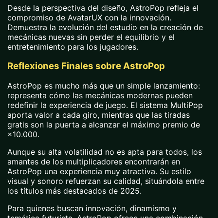
Desde la perspectiva del diseño, AstroPop refleja el
compromiso de AvatarUX con la innovación.
Demuestra la evolución del estudio en la creación de
mecánicas nuevas sin perder el equilibrio y el
entretenimiento para los jugadores.
Reflexiones Finales sobre AstroPop
AstroPop es mucho más que un simple lanzamiento:
representa cómo las mecánicas modernas pueden
redefinir la experiencia de juego. El sistema MultiPop
aporta valor a cada giro, mientras que las tiradas
gratis son la puerta a alcanzar el máximo premio de
×10.000.
Aunque su alta volatilidad no es apta para todos, los
amantes de los multiplicadores encontrarán en
AstroPop una experiencia muy atractiva. Su estilo
visual y sonoro refuerzan su calidad, situándola entre
los títulos más destacados de 2025.
Para quienes buscan innovación, dinamismo y