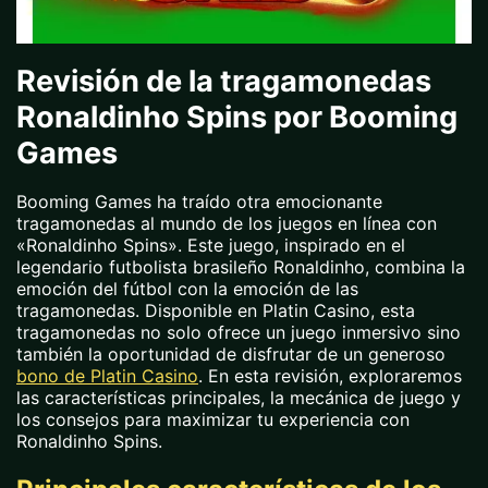
Revisión de la tragamonedas
Ronaldinho Spins por Booming
Games
Booming Games ha traído otra emocionante
tragamonedas al mundo de los juegos en línea con
«Ronaldinho Spins». Este juego, inspirado en el
legendario futbolista brasileño Ronaldinho, combina la
emoción del fútbol con la emoción de las
tragamonedas. Disponible en Platin Casino, esta
tragamonedas no solo ofrece un juego inmersivo sino
también la oportunidad de disfrutar de un generoso
bono de Platin Casino
. En esta revisión, exploraremos
las características principales, la mecánica de juego y
los consejos para maximizar tu experiencia con
Ronaldinho Spins.