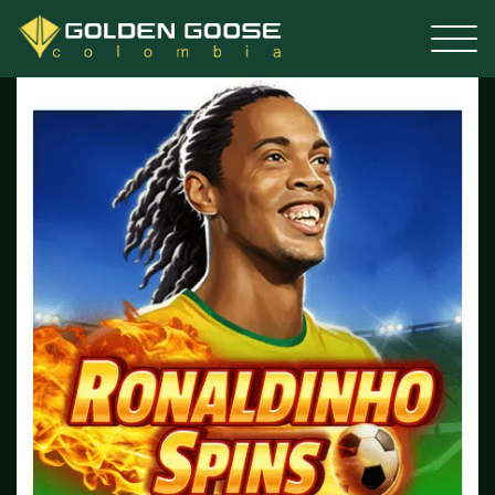
Toggle
naviga