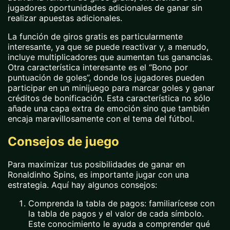
jugadores oportunidades adicionales de ganar sin
realizar apuestas adicionales.
La función de giros gratis es particularmente
interesante, ya que se puede reactivar y, a menudo,
incluye multiplicadores que aumentan tus ganancias.
Otra característica interesante es el “Bono por
puntuación de goles”, donde los jugadores pueden
participar en un minijuego para marcar goles y ganar
créditos de bonificación. Esta característica no sólo
añade una capa extra de emoción sino que también
encaja maravillosamente con el tema del fútbol.
Consejos de juego
Para maximizar tus posibilidades de ganar en
Ronaldinho Spins, es importante jugar con una
estrategia. Aquí hay algunos consejos:
Comprenda la tabla de pagos: familiarícese con
la tabla de pagos y el valor de cada símbolo.
Este conocimiento le ayuda a comprender qué