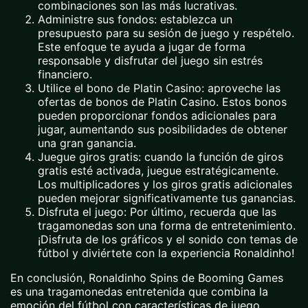
combinaciones son las más lucrativas.
Administre sus fondos: establezca un
presupuesto para su sesión de juego y respételo.
Este enfoque te ayuda a jugar de forma
responsable y disfrutar del juego sin estrés
financiero.
Utilice el bono de Platin Casino: aproveche las
ofertas de bonos de Platin Casino. Estos bonos
pueden proporcionar fondos adicionales para
jugar, aumentando sus posibilidades de obtener
una gran ganancia.
Juegue giros gratis: cuando la función de giros
gratis esté activada, juegue estratégicamente.
Los multiplicadores y los giros gratis adicionales
pueden mejorar significativamente tus ganancias.
Disfruta el juego: Por último, recuerda que las
tragamonedas son una forma de entretenimiento.
¡Disfruta de los gráficos y el sonido con temas de
fútbol y diviértete con la experiencia Ronaldinho!
En conclusión, Ronaldinho Spins de Booming Games
es una tragamonedas entretenida que combina la
emoción del fútbol con características de juego