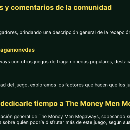
es y comentarios de la comunidad
ugadores, brindando una descripción general de la recep
tragamonedas
ys con otros juegos de tragamonedas populares, destacan
evidad del juego, exploramos los factores que hacen que lo
ena dedicarle tiempo a The Money Men 
aluación general de The Money Men Megaways, sopesando su
obre quién podría disfrutar más de este juego, según sus 