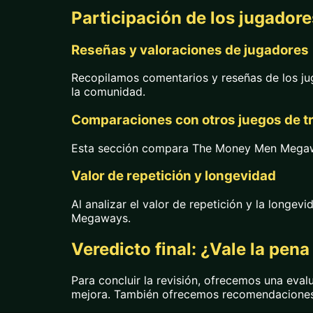
Participación de los jugador
Reseñas y valoraciones de jugadores
Recopilamos comentarios y reseñas de los j
la comunidad.
Comparaciones con otros juegos de 
Esta sección compara The Money Men Megawa
Valor de repetición y longevidad
Al analizar el valor de repetición y la long
Megaways.
Veredicto final: ¿Vale la p
Para concluir la revisión, ofrecemos una ev
mejora. También ofrecemos recomendaciones s