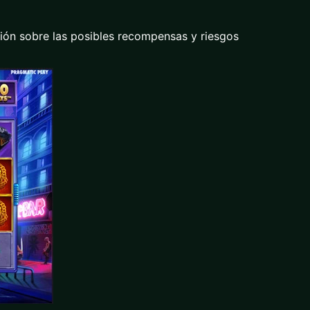
ción sobre las posibles recompensas y riesgos