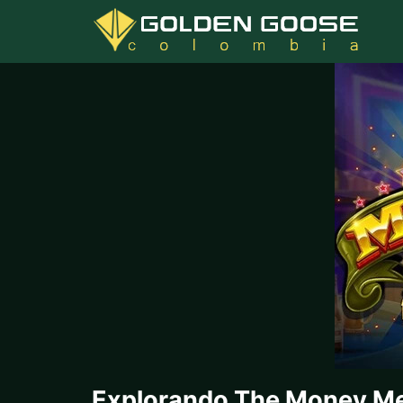
Explorando The Money Me