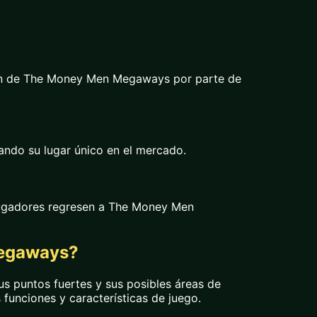
ción de The Money Men Megaways por parte de
do su lugar único en el mercado.
s jugadores regresen a The Money Men
Megaways?
s puntos fuertes y sus posibles áreas de
funciones y características de juego.