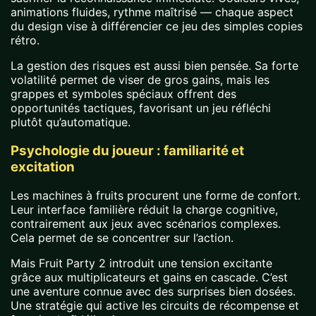
animations fluides, rythme maîtrisé — chaque aspect
du design vise à différencier ce jeu des simples copies
rétro.
La gestion des risques est aussi bien pensée. Sa forte
volatilité permet de viser de gros gains, mais les
grappes et symboles spéciaux offrent des
opportunités tactiques, favorisant un jeu réfléchi
plutôt qu’automatique.
Psychologie du joueur : familiarité et
excitation
Les machines à fruits procurent une forme de confort.
Leur interface familière réduit la charge cognitive,
contrairement aux jeux avec scénarios complexes.
Cela permet de se concentrer sur l’action.
Mais Fruit Party 2 introduit une tension excitante
grâce aux multiplicateurs et gains en cascade. C’est
une aventure connue avec des surprises bien dosées.
Une stratégie qui active les circuits de récompense et