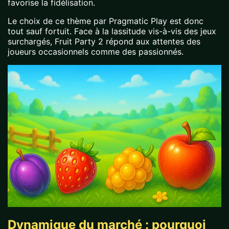
favorise la fidélisation.
Le choix de ce thème par Pragmatic Play est donc
tout sauf fortuit. Face à la lassitude vis-à-vis des jeux
surchargés, Fruit Party 2 répond aux attentes des
joueurs occasionnels comme des passionnés.
Dynamique du marché : pourquoi