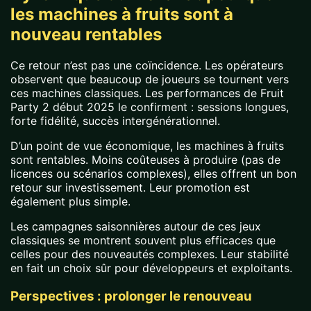
les machines à fruits sont à
nouveau rentables
Ce retour n’est pas une coïncidence. Les opérateurs
observent que beaucoup de joueurs se tournent vers
ces machines classiques. Les performances de Fruit
Party 2 début 2025 le confirment : sessions longues,
forte fidélité, succès intergénérationnel.
D’un point de vue économique, les machines à fruits
sont rentables. Moins coûteuses à produire (pas de
licences ou scénarios complexes), elles offrent un bon
retour sur investissement. Leur promotion est
également plus simple.
Les campagnes saisonnières autour de ces jeux
classiques se montrent souvent plus efficaces que
celles pour des nouveautés complexes. Leur stabilité
en fait un choix sûr pour développeurs et exploitants.
Perspectives : prolonger le renouveau