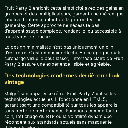
Fruit Party 2 enrichit cette simplicité avec des gains en
grappes et des multiplicateurs, gardant une mécanique
intuitive tout en ajoutant de la profondeur au
gameplay. Cette approche ne nécessite pas
d’apprentissage complexe, rendant le jeu accessible à
tous types de joueurs.
Le design minimaliste n’est pas uniquement un clin
d’œil rétro. C’est un choix réfléchi. À une époque où la
surcharge visuelle peut lasser, l’interface claire de Fruit
Party 2 assure une expérience lisible et agréable.
Des technologies modernes derrière un look
vintage
Malgré son apparence rétro, Fruit Party 2 utilise les
technologies actuelles. Il fonctionne en HTML5,
garantissant une compatibilité sur tous les appareils
sans perte de performance. Fonctions comme l’auto-
spin, l’affichage du RTP ou la volatilité dynamique
répondent aux standards actuels sans masquer le
thème classique.