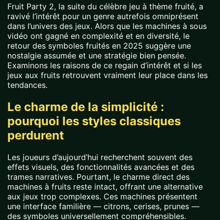
Fruit Party 2, la suite du célèbre jeu à thème fruité, a
ravivé l’intérêt pour un genre autrefois omniprésent
dans l’univers des jeux. Alors que les machines à sous
vidéo ont gagné en complexité et en diversité, le
retour des symboles fruités en 2025 suggère une
nostalgie assumée et une stratégie bien pensée.
Examinons les raisons de ce regain d’intérêt et si les
jeux aux fruits retrouvent vraiment leur place dans les
tendances.
Le charme de la simplicité :
pourquoi les styles classiques
perdurent
Les joueurs d’aujourd’hui recherchent souvent des
effets visuels, des fonctionnalités avancées et des
trames narratives. Pourtant, le charme direct des
machines à fruits reste intact, offrant une alternative
aux jeux trop complexes. Ces machines présentent
une interface familière — citrons, cerises, prunes —
des symboles universellement compréhensibles.