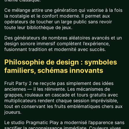
Ce mélange attire une génération qui valorise à la fois
la nostalgie et le confort moderne. Il permet aux
opérateurs de toucher un large public sans revoir
toute leur bibliothèque de jeux.
Des générateurs de nombres aléatoires avancés et un
design sonore immersif complètent l’expérience,
fusionnant tradition et modernité avec succès.
Philosophie de design : symboles
familiers, schémas innovants
Fruit Party 2 ne recycle pas simplement des idées
anciennes — il les réinvente. Les mécanismes de
grappes, rouleaux en cascade et tours gratuits avec
multiplicateurs rendent chaque session imprévisible,
tout en conservant les fruits emblématiques chers aux
joueurs.
Le studio Pragmatic Play a modernisé l’apparence sans
sacrifier la reconnaissance immédiate. Couleurs vives,