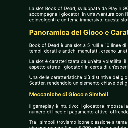
La slot Book of Dead, sviluppata da Play’n GO
accompagna i giocatori in un’avventura con l’i
coinvolgenti e un tema immersivo, questa slot
Panoramica del Gioco e Carat
Book of Dead è una slot a 5 rulli e 10 linee d
templi dorati e antichi manufatti, creano un’a
La slot è caratterizzata da un’alta volatilità
aspetto attrae i giocatori in cerca di un’esper
Una delle caratteristiche più distintive del g
Scatter, rendendolo un elemento chiave del g
Meccaniche di Gioco e Simboli
Il gameplay è intuitivo: il giocatore imposta l
numero di linee di pagamento attive, offrend
Tra i simboli troviamo icone classiche a tema e
che può pagare fino a 5.000 volte la puntata 