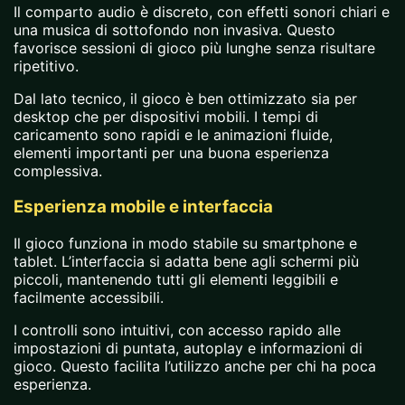
Il comparto audio è discreto, con effetti sonori chiari e
una musica di sottofondo non invasiva. Questo
favorisce sessioni di gioco più lunghe senza risultare
ripetitivo.
Dal lato tecnico, il gioco è ben ottimizzato sia per
desktop che per dispositivi mobili. I tempi di
caricamento sono rapidi e le animazioni fluide,
elementi importanti per una buona esperienza
complessiva.
Esperienza mobile e interfaccia
Il gioco funziona in modo stabile su smartphone e
tablet. L’interfaccia si adatta bene agli schermi più
piccoli, mantenendo tutti gli elementi leggibili e
facilmente accessibili.
I controlli sono intuitivi, con accesso rapido alle
impostazioni di puntata, autoplay e informazioni di
gioco. Questo facilita l’utilizzo anche per chi ha poca
esperienza.