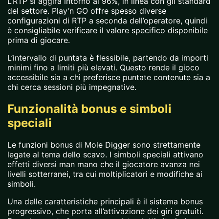
L’RTP si aggira intorno al 96%, in linea con gli standard
del settore. Play’n GO offre spesso diverse
configurazioni di RTP a seconda dell’operatore, quindi
è consigliabile verificare il valore specifico disponibile
prima di giocare.
L’intervallo di puntata è flessibile, partendo da importi
minimi fino a limiti più elevati. Questo rende il gioco
accessibile sia a chi preferisce puntate contenute sia a
chi cerca sessioni più impegnative.
Funzionalità bonus e simboli
speciali
Le funzioni bonus di Mole Digger sono strettamente
legate al tema dello scavo. I simboli speciali attivano
effetti diversi man mano che il giocatore avanza nei
livelli sotterranei, tra cui moltiplicatori e modifiche ai
simboli.
Una delle caratteristiche principali è il sistema bonus
progressivo, che porta all’attivazione dei giri gratuiti.