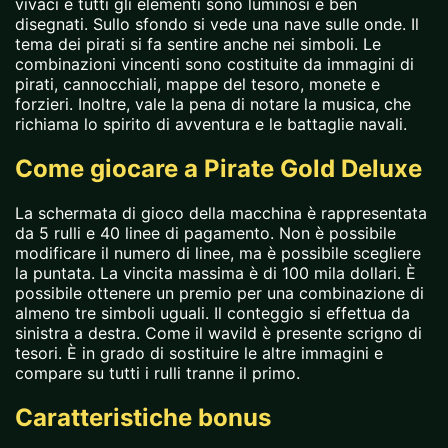
vivaci e tutti gli elementi sono luminosi e ben
disegnati. Sullo sfondo si vede una nave sulle onde. Il
tema dei pirati si fa sentire anche nei simboli. Le
combinazioni vincenti sono costituite da immagini di
pirati, cannocchiali, mappe del tesoro, monete e
forzieri. Inoltre, vale la pena di notare la musica, che
richiama lo spirito di avventura e le battaglie navali.
Come giocare a Pirate Gold Deluxe
La schermata di gioco della macchina è rappresentata
da 5 rulli e 40 linee di pagamento. Non è possibile
modificare il numero di linee, ma è possibile scegliere
la puntata. La vincita massima è di 100 mila dollari. È
possibile ottenere un premio per una combinazione di
almeno tre simboli uguali. Il conteggio si effettua da
sinistra a destra. Come il wavild è presente scrigno di
tesori. È in grado di sostituire le altre immagini e
compare su tutti i rulli tranne il primo.
Caratteristiche bonus