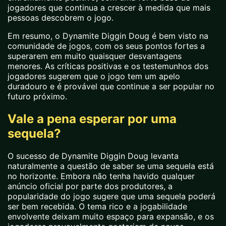
jogadores que continua a crescer à medida que mais
pessoas descobrem o jogo.
Em resumo, o Dynamite Diggin Doug é bem visto na
comunidade de jogos, com os seus pontos fortes a
superarem em muito quaisquer desvantagens
menores. As críticas positivas e os testemunhos dos
jogadores sugerem que o jogo tem um apelo
duradouro e é provável que continue a ser popular no
futuro próximo.
Vale a pena esperar por uma
sequela?
O sucesso de Dynamite Diggin Doug levanta
naturalmente a questão de saber se uma sequela está
no horizonte. Embora não tenha havido qualquer
anúncio oficial por parte dos produtores, a
popularidade do jogo sugere que uma sequela poderá
ser bem recebida. O tema rico e a jogabilidade
envolvente deixam muito espaço para expansão, e os