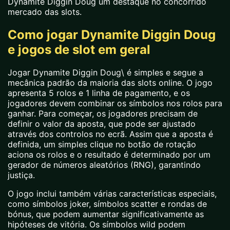
Dynamite Diggin Doug um destaque no concorrido
mercado das slots.
Como jogar Dynamite Diggin Doug
e jogos de slot em geral
Jogar Dynamite Diggin Doug\ é simples e segue a
mecânica padrão da maioria das slots online. O jogo
apresenta 5 rolos e 1 linha de pagamento, e os
jogadores devem combinar os símbolos nos rolos para
ganhar. Para começar, os jogadores precisam de
definir o valor da aposta, que pode ser ajustado
através dos controlos no ecrã. Assim que a aposta é
definida, um simples clique no botão de rotação
aciona os rolos e o resultado é determinado por um
gerador de números aleatórios (RNG), garantindo
justiça.
O jogo inclui também várias características especiais,
como símbolos joker, símbolos scatter e rondas de
bónus, que podem aumentar significativamente as
hipóteses de vitória. Os símbolos wild podem