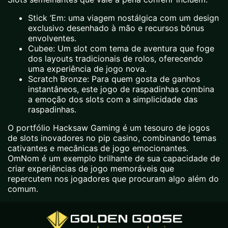
Stick ‘Em: uma viagem nostálgica com um design
exclusivo desenhado à mão e recursos bônus
envolventes.
Cubee: Um slot com tema de aventura que foge
dos layouts tradicionais de rolos, oferecendo
uma experiência de jogo nova.
Scratch Bronze: Para quem gosta de ganhos
instantâneos, este jogo de raspadinhas combina
a emoção dos slots com a simplicidade das
raspadinhas.
O portfólio Hacksaw Gaming é um tesouro de jogos
de slots inovadores no pip casino, combinando temas
cativantes e mecânicas de jogo emocionantes.
OmNom é um exemplo brilhante de sua capacidade de
criar experiências de jogo memoráveis que
repercutem nos jogadores que procuram algo além do
comum.