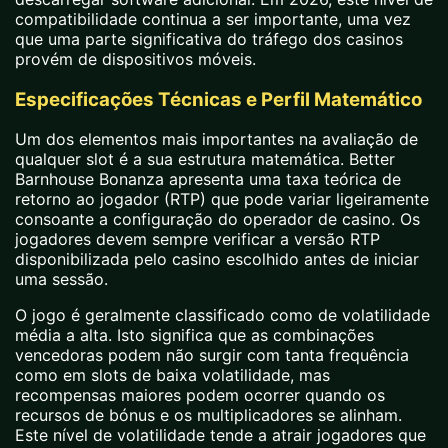
compatibilidade continua a ser importante, uma vez
que uma parte significativa do tráfego dos casinos
provém de dispositivos móveis.
Especificações Técnicas e Perfil Matemático
Um dos elementos mais importantes na avaliação de
qualquer slot é a sua estrutura matemática. Better
Barnhouse Bonanza apresenta uma taxa teórica de
retorno ao jogador (RTP) que pode variar ligeiramente
consoante a configuração do operador de casino. Os
jogadores devem sempre verificar a versão RTP
disponibilizada pelo casino escolhido antes de iniciar
uma sessão.
O jogo é geralmente classificado como de volatilidade
média a alta. Isto significa que as combinações
vencedoras podem não surgir com tanta frequência
como em slots de baixa volatilidade, mas
recompensas maiores podem ocorrer quando os
recursos de bónus e os multiplicadores se alinham.
Este nível de volatilidade tende a atrair jogadores que