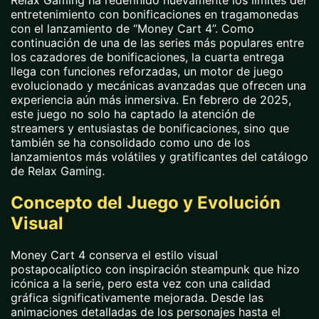
Relax Gaming ha redefinido nuevamente los límites del
entretenimiento con bonificaciones en tragamonedas
con el lanzamiento de “Money Cart 4”. Como
continuación de una de las series más populares entre
los cazadores de bonificaciones, la cuarta entrega
llega con funciones reforzadas, un motor de juego
evolucionado y mecánicas avanzadas que ofrecen una
experiencia aún más inmersiva. En febrero de 2025,
este juego no solo ha captado la atención de
streamers y entusiastas de bonificaciones, sino que
también se ha consolidado como uno de los
lanzamientos más volátiles y gratificantes del catálogo
de Relax Gaming.
Concepto del Juego y Evolución
Visual
Money Cart 4 conserva el estilo visual
postapocalíptico con inspiración steampunk que hizo
icónica a la serie, pero esta vez con una calidad
gráfica significativamente mejorada. Desde las
animaciones detalladas de los personajes hasta el