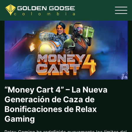
Toggle
naviga
“Money Cart 4” – La Nueva
Generación de Caza de
Bonificaciones de Relax
Gaming