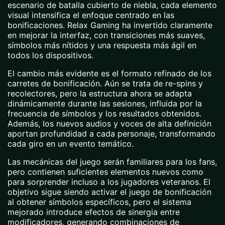
escenario de batalla cubierto de niebla, cada elemento
visual intensifica el enfoque centrado en las
bonificaciones. Relax Gaming ha invertido claramente
en mejorar la interfaz, con transiciones más suaves,
símbolos más nítidos y una respuesta más ágil en
todos los dispositivos.
El cambio más evidente es el formato refinado de los
carretes de bonificación. Aún se trata de re-spins y
recolectores, pero la estructura ahora se adapta
dinámicamente durante las sesiones, influida por la
frecuencia de símbolos y los resultados obtenidos.
Además, los nuevos audios y voces de alta definición
aportan profundidad a cada personaje, transformando
cada giro en un evento temático.
Las mecánicas del juego serán familiares para los fans,
pero contienen suficientes elementos nuevos como
para sorprender incluso a los jugadores veteranos. El
objetivo sigue siendo activar el juego de bonificación
al obtener símbolos específicos, pero el sistema
mejorado introduce efectos de sinergia entre
modificadores, generando combinaciones de