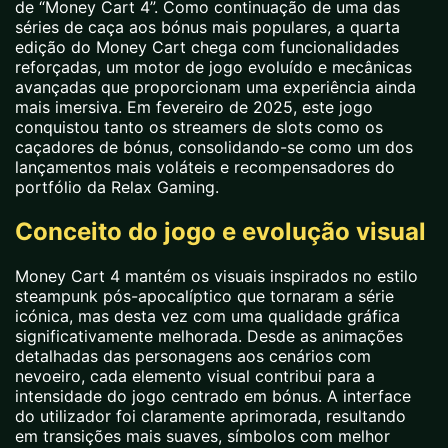
de “Money Cart 4”. Como continuação de uma das
séries de caça aos bónus mais populares, a quarta
edição do Money Cart chega com funcionalidades
reforçadas, um motor de jogo evoluído e mecânicas
avançadas que proporcionam uma experiência ainda
mais imersiva. Em fevereiro de 2025, este jogo
conquistou tanto os streamers de slots como os
caçadores de bónus, consolidando-se como um dos
lançamentos mais voláteis e recompensadores do
portfólio da Relax Gaming.
Conceito do jogo e evolução visual
Money Cart 4 mantém os visuais inspirados no estilo
steampunk pós-apocalíptico que tornaram a série
icónica, mas desta vez com uma qualidade gráfica
significativamente melhorada. Desde as animações
detalhadas das personagens aos cenários com
nevoeiro, cada elemento visual contribui para a
intensidade do jogo centrado em bónus. A interface
do utilizador foi claramente aprimorada, resultando
em transições mais suaves, símbolos com melhor