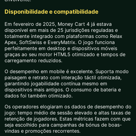
Disponibilidade e compatibilidade
Em fevereiro de 2025, Money Cart 4 já estava
disponível em mais de 25 jurisdições reguladas e
totalmente integrado com plataformas como Relax
Apex, SoftSwiss e EveryMatrix. O jogo funciona
perfeitamente em desktop e dispositivos móveis
graças ao seu motor HTML5 otimizado e tempos de
carregamento reduzidos.
O desempenho em mobile é excelente. Suporta modo
paisagem e retrato com interação táctil otimizada,
garantindo jogabilidade contínua mesmo em
dispositivos mais antigos. O consumo de bateria e
dados foi também otimizado.
Os operadores elogiaram os dados de desempenho do
jogo: tempo médio de sessão elevado e altas taxas de
retenção de jogadores. Estas métricas fazem com que
seja escolhido para campanhas de bónus de boas-
vindas e promoções recorrentes.