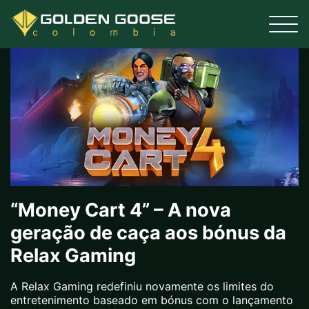
Toggle
naviga
“Money Cart 4” – A nova
geração de caça aos bónus da
Relax Gaming
A Relax Gaming redefiniu novamente os limites do
entretenimento baseado em bónus com o lançamento