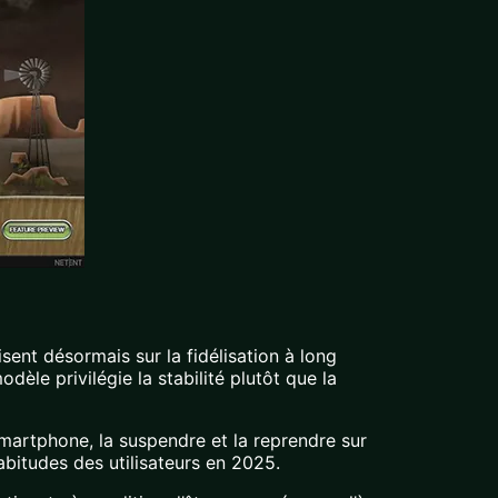
sent désormais sur la fidélisation à long
èle privilégie la stabilité plutôt que la
smartphone, la suspendre et la reprendre sur
abitudes des utilisateurs en 2025.