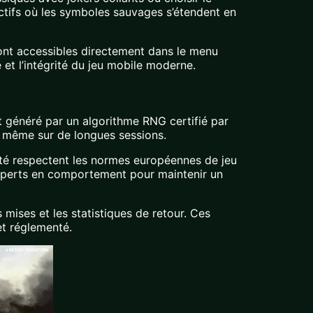
tifs où les symboles sauvages s’étendent en
sont accessibles directement dans le menu
t l’intégrité du jeu mobile moderne.
st généré par un algorithme RNG certifié par
eu même sur de longues sessions.
ilité respectent les normes européennes de jeu
experts en comportement pour maintenir un
 mises et les statistiques de retour. Ces
et réglementé.