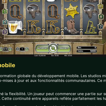
mobile
nsformation globale du développement mobile. Les studios mi
-mises à jour et aux fonctionnalités communautaires. Ce mod
né la flexibilité. Un joueur peut commencer une partie sur 
 Cette continuité entre appareils reflète parfaitement les h