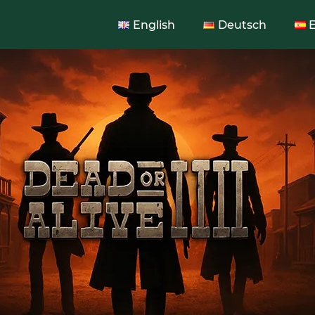
English
Deutsch