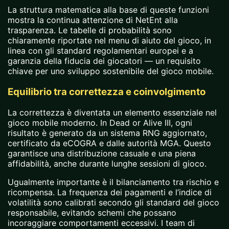
La struttura matematica alla base di queste funzioni
mostra la continua attenzione di NetEnt alla
trasparenza. Le tabelle di probabilità sono
chiaramente riportate nel menu di aiuto del gioco, in
linea con gli standard regolamentari europei e a
garanzia della fiducia dei giocatori — un requisito
chiave per uno sviluppo sostenibile del gioco mobile.
Equilibrio tra correttezza e coinvolgimento
La correttezza è diventata un elemento essenziale nel
gioco mobile moderno. In Dead or Alive III, ogni
risultato è generato da un sistema RNG aggiornato,
certificato da eCOGRA e dalle autorità MGA. Questo
garantisce una distribuzione casuale e una piena
affidabilità, anche durante lunghe sessioni di gioco.
Ugualmente importante è il bilanciamento tra rischio e
ricompensa. La frequenza dei pagamenti e l’indice di
volatilità sono calibrati secondo gli standard del gioco
responsabile, evitando schemi che possano
incoraggiare comportamenti eccessivi. I team di