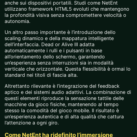
anche sui dispositivi portatili. Studi come NetEnt
utilizzano framework HTML5 evoluti che mantengono
la profondità visiva senza compromettere velocità o
autonomia.
Un altro passo importante è l’introduzione dello
scaling dinamico e della mappatura intelligente
dell’interfaccia. Dead or Alive III adatta
automaticamente i rulli e i pulsanti in base
all’orientamento dello schermo, garantendo
un’esperienza senza interruzioni sia in modalità
verticale che orizzontale. Questa flessibilità è ormai lo
standard nei titoli di fascia alta.
Altrettanto rilevante è l’integrazione del feedback
aptico e dei sistemi audio adattivi. La combinazione di
questi elementi riproduce la sensazione tattile delle
macchine da gioco fisiche, mantenendo al tempo
stesso la comodità del gioco mobile. Il risultato è
un’esperienza autentica e di alta qualità che cattura
l’attenzione a ogni giro.
Come NetEnt ha ridefinito l’immersione