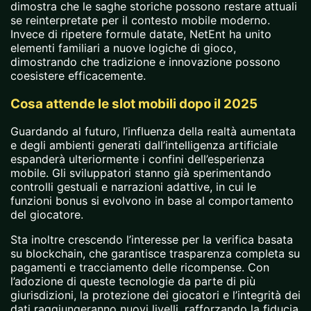
dimostra che le saghe storiche possono restare attuali
se reinterpretate per il contesto mobile moderno.
Invece di ripetere formule datate, NetEnt ha unito
elementi familiari a nuove logiche di gioco,
dimostrando che tradizione e innovazione possono
coesistere efficacemente.
Cosa attende le slot mobili dopo il 2025
Guardando al futuro, l’influenza della realtà aumentata
e degli ambienti generati dall’intelligenza artificiale
espanderà ulteriormente i confini dell’esperienza
mobile. Gli sviluppatori stanno già sperimentando
controlli gestuali e narrazioni adattive, in cui le
funzioni bonus si evolvono in base al comportamento
del giocatore.
Sta inoltre crescendo l’interesse per la verifica basata
su blockchain, che garantisce trasparenza completa su
pagamenti e tracciamento delle ricompense. Con
l’adozione di queste tecnologie da parte di più
giurisdizioni, la protezione dei giocatori e l’integrità dei
dati raggiungeranno nuovi livelli, rafforzando la fiducia