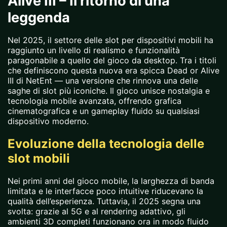
Alive III – Il ritorno di una
leggenda
Nel 2025, il settore delle slot per dispositivi mobili ha
raggiunto un livello di realismo e funzionalità
paragonabile a quello del gioco da desktop. Tra i titoli
che definiscono questa nuova era spicca Dead or Alive
III di NetEnt — una versione che rinnova una delle
saghe di slot più iconiche. Il gioco unisce nostalgia e
tecnologia mobile avanzata, offrendo grafica
cinematografica e un gameplay fluido su qualsiasi
dispositivo moderno.
Evoluzione della tecnologia delle
slot mobili
Nei primi anni del gioco mobile, la larghezza di banda
limitata e le interfacce poco intuitive riducevano la
qualità dell’esperienza. Tuttavia, il 2025 segna una
svolta: grazie al 5G e al rendering adattivo, gli
ambienti 3D completi funzionano ora in modo fluido