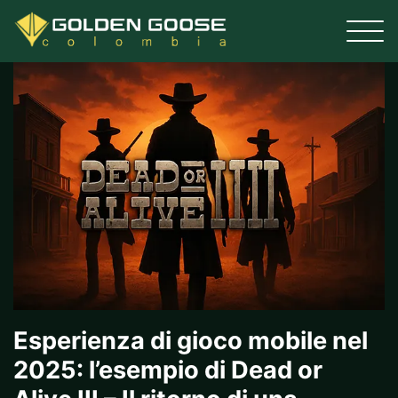
Toggle
naviga
Esperienza di gioco mobile nel
2025: l’esempio di Dead or