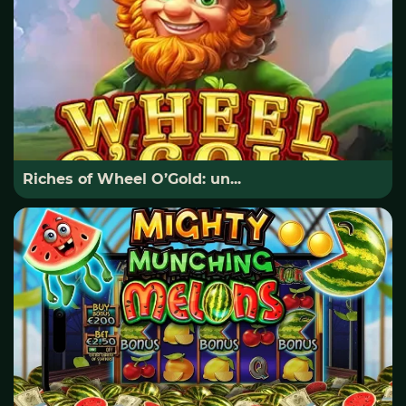
Riches of Wheel O’Gold: un...