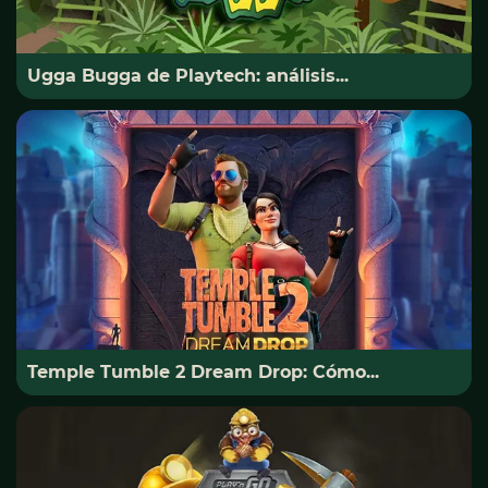
Ugga Bugga de Playtech: análisis...
Temple Tumble 2 Dream Drop: Cómo...