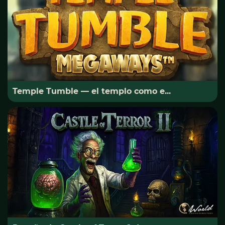
Temple Tumble — el templo como e...