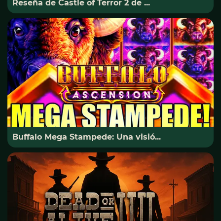
Reseña de Castle of Terror 2 de ...
Buffalo Mega Stampede: Una visió...