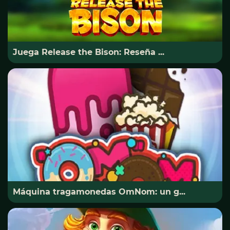
Juega Release the Bison: Reseña ...
Máquina tragamonedas OmNom: un g...