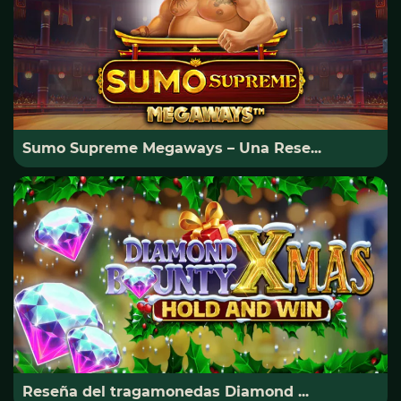
Sumo Supreme Megaways – Una Rese...
Reseña del tragamonedas Diamond ...