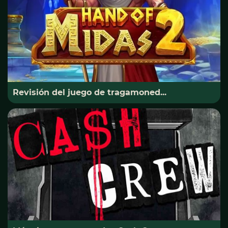
Revisión del juego de tragamoned...