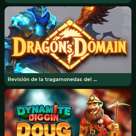
Revisión de la tragamonedas del ...