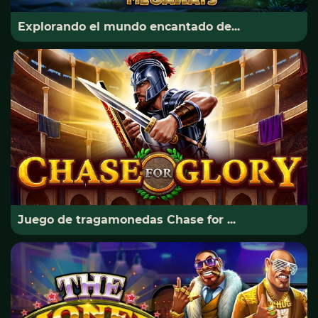
Explorando el mundo encantado de...
Juego de tragamonedas Chase for ...