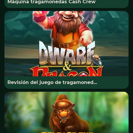
Máquina tragamonedas Cash Crew
Revisión del juego de tragamoned...