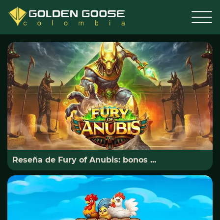
Toggle
naviga
Reseña de Fury of Anubis: bonos ...